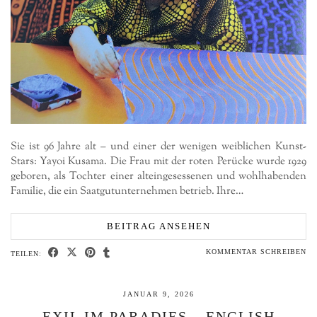
Sie ist 96 Jahre alt – und einer der wenigen weiblichen Kunst-
Stars: Yayoi Kusama. Die Frau mit der roten Perücke wurde 1929
geboren, als Tochter einer alteingesessenen und wohlhabenden
Familie, die ein Saatgutunternehmen betrieb. Ihre…
BEITRAG ANSEHEN
KOMMENTAR SCHREIBEN
TEILEN:
JANUAR 9, 2026
EXIL IM PARADIES – ENGLISH