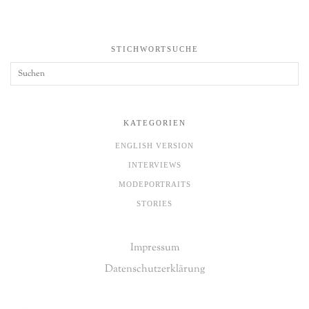
STICHWORTSUCHE
KATEGORIEN
ENGLISH VERSION
INTERVIEWS
MODEPORTRAITS
STORIES
Impressum
Datenschutzerklärung