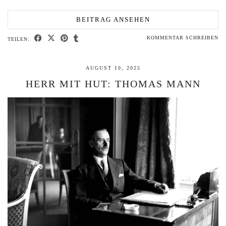
BEITRAG ANSEHEN
KOMMENTAR SCHREIBEN
TEILEN:
AUGUST 10, 2025
HERR MIT HUT: THOMAS MANN