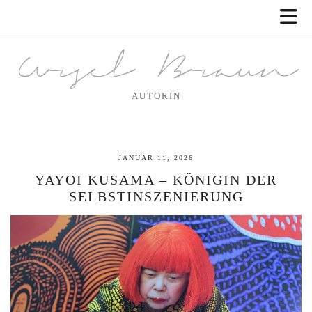
Ursel Braun
AUTORIN
JANUAR 11, 2026
YAYOI KUSAMA – KÖNIGIN DER
SELBSTINSZENIERUNG