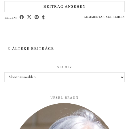
BEITRAG ANSEHEN
KOMMENTAR SCHREIBEN
TEILEN:
ÄLTERE BEITRÄGE
ARCHIV
Archiv
URSEL BRAUN